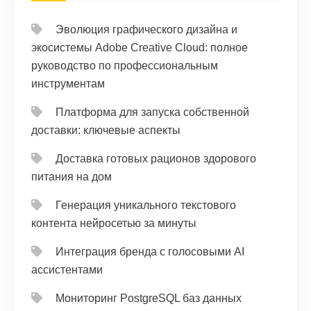
Эволюция графического дизайна и
экосистемы Adobe Creative Cloud: полное
руководство по профессиональным
инструментам
Платформа для запуска собственной
доставки: ключевые аспекты
Доставка готовых рационов здорового
питания на дом
Генерация уникального текстового
контента нейросетью за минуты
Интеграция бренда с голосовыми AI
ассистентами
Мониторинг PostgreSQL баз данных