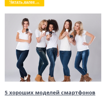
Читать далее →
5 хороших моделей смартфонов