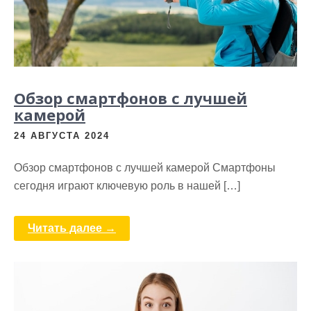
Обзор смартфонов с лучшей
камерой
24 АВГУСТА 2024
Обзор смартфонов с лучшей камерой Смартфоны
сегодня играют ключевую роль в нашей […]
Читать далее →