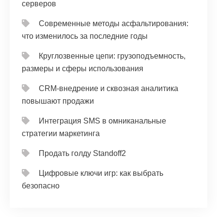
серверов
Современные методы асфальтирования:
что изменилось за последние годы
Круглозвенные цепи: грузоподъемность,
размеры и сферы использования
CRM‑внедрение и сквозная аналитика
повышают продажи
Интеграция SMS в омниканальные
стратегии маркетинга
Продать голду Standoff2
Цифровые ключи игр: как выбрать
безопасно