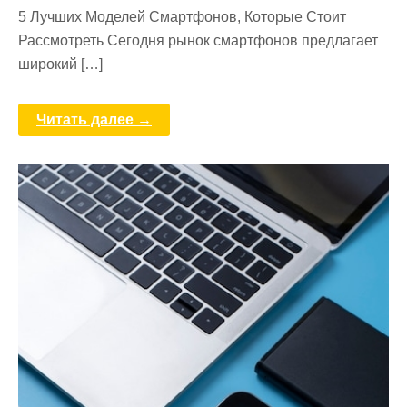
5 Лучших Моделей Смартфонов, Которые Стоит
Рассмотреть Сегодня рынок смартфонов предлагает
широкий […]
Читать далее →