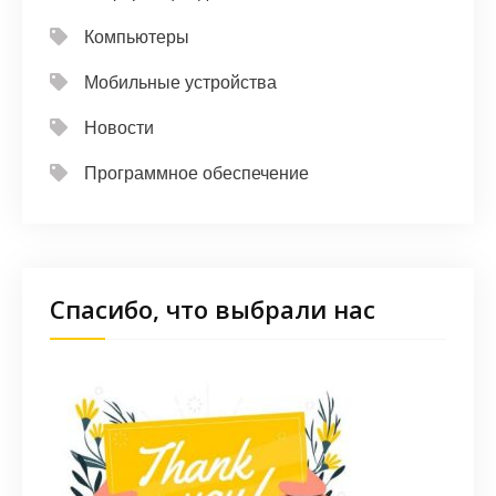
Компьютеры
Мобильные устройства
Новости
Программное обеспечение
Спасибо, что выбрали нас