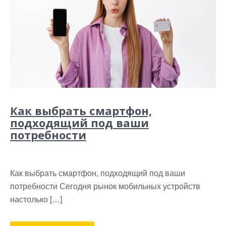
Как выбрать смартфон,
подходящий под ваши
потребности
Как выбрать смартфон, подходящий под ваши
потребности Сегодня рынок мобильных устройств
настолько […]