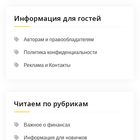
Информация для гостей
Авторам и правообладателям
Политика конфиденциальности
Реклама и Контакты
Читаем по рубрикам
Важное о финансах
Информация для новичков