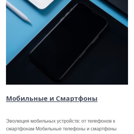
Мобильные и Смартфоны
Эволюция мобильных устройств: от телефонов к
смартфонам Мобильные телефоны и смартфоны