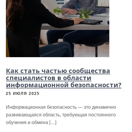
Как стать частью сообщества
специалистов в области
информационной безопасности?
25 ИЮЛЯ 2025
Информационная безопасность — это динамично
развивающаяся область, требующая постоянного
обучения и обмена […]