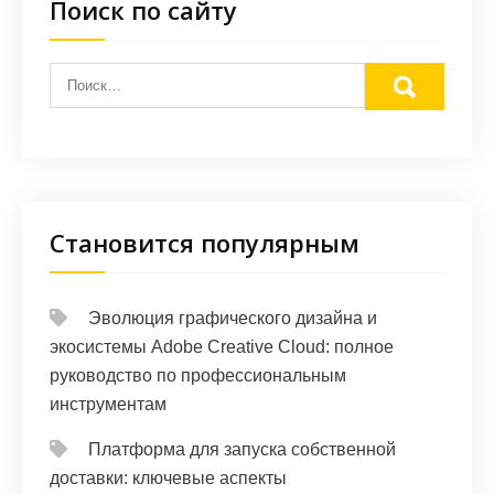
Поиск по сайту
Становится популярным
Эволюция графического дизайна и
экосистемы Adobe Creative Cloud: полное
руководство по профессиональным
инструментам
Платформа для запуска собственной
доставки: ключевые аспекты