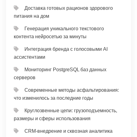
Доставка готовых рационов здорового
питания на дом
Генерация уникального текстового
контента нейросетью за минуты
Интеграция бренда с голосовыми AI
ассистентами
Мониторинг PostgreSQL баз данных
серверов
Современные методы асфальтирования:
что изменилось за последние годы
Круглозвенные цепи: грузоподъемность,
размеры и сферы использования
CRM‑внедрение и сквозная аналитика