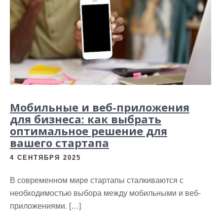
Мобильные и веб-приложения
для бизнеса: как выбрать
оптимальное решение для
вашего стартапа
4 СЕНТЯБРЯ 2025
В современном мире стартапы сталкиваются с
необходимостью выбора между мобильными и веб-
приложениями. […]