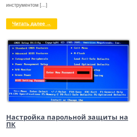
инструментом […]
Читать далее →
Настройка парольной защиты на
ПК