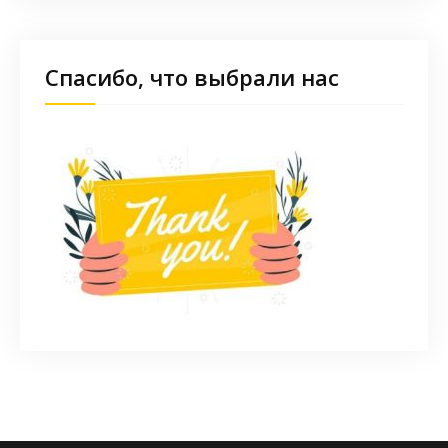
Спасибо, что выбрали нас