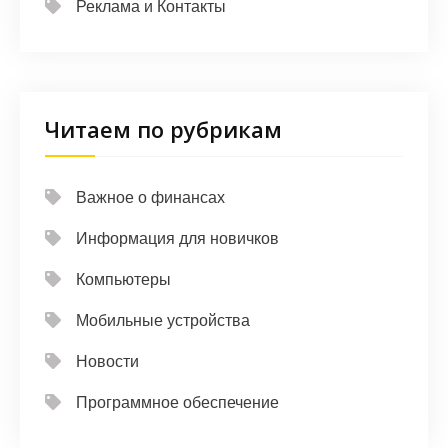
Реклама и Контакты
Читаем по рубрикам
Важное о финансах
Информация для новичков
Компьютеры
Мобильные устройства
Новости
Программное обеспечение