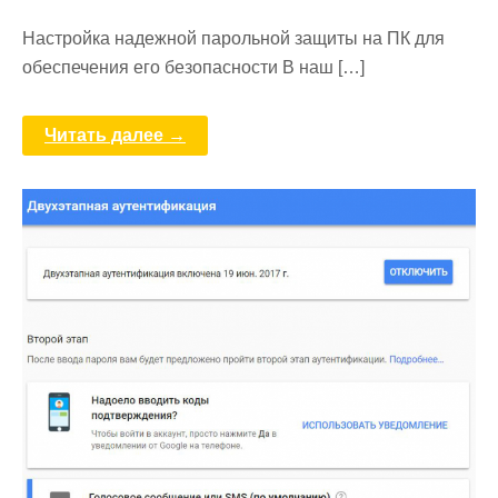
Настройка надежной парольной защиты на ПК для
обеспечения его безопасности В наш […]
Читать далее →