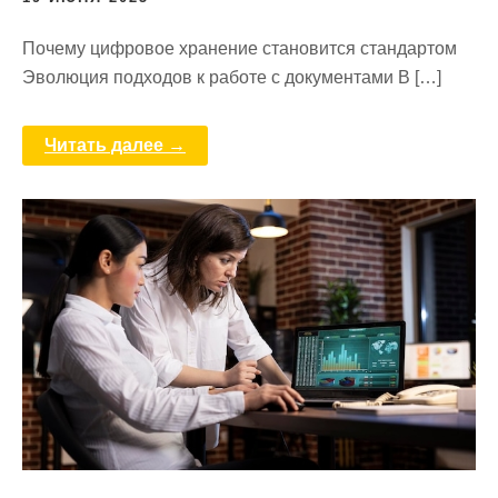
Почему цифровое хранение становится стандартом
Эволюция подходов к работе с документами В […]
Читать далее →