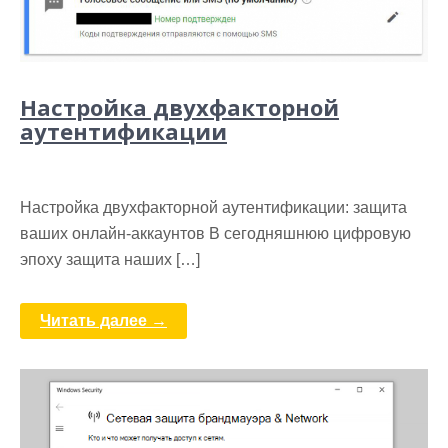
Настройка двухфакторной
аутентификации
Настройка двухфакторной аутентификации: защита
ваших онлайн-аккаунтов В сегодняшнюю цифровую
эпоху защита наших […]
Читать далее →