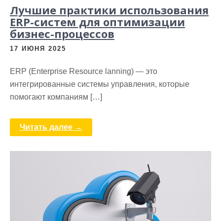
Лучшие практики использования
ERP-систем для оптимизации
бизнес-процессов
17 ИЮНЯ 2025
ERP (Enterprise Resource lanning) — это
интегрированные системы управления, которые
помогают компаниям […]
Читать далее →