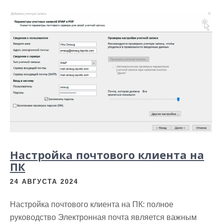
Настройка почтового клиента на
ПК
24 АВГУСТА 2024
Настройка почтового клиента на ПК: полное
руководство Электронная почта является важным