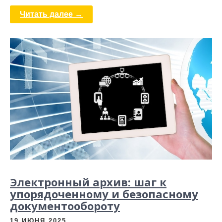
Читать далее →
Электронный архив: шаг к
упорядоченному и безопасному
документообороту
19 ИЮНЯ 2025