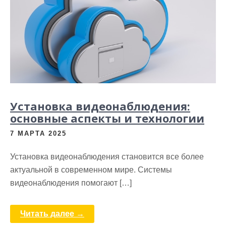
Установка видеонаблюдения:
основные аспекты и технологии
7 МАРТА 2025
Установка видеонаблюдения становится все более
актуальной в современном мире. Системы
видеонаблюдения помогают […]
Читать далее →