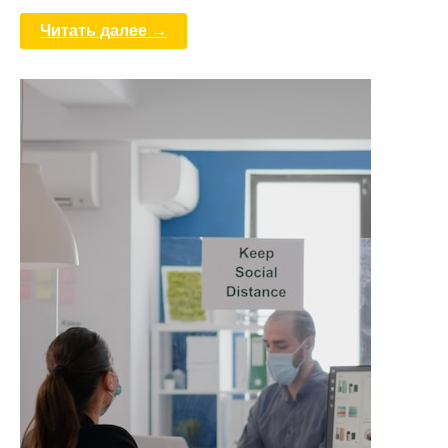
Читать далее →