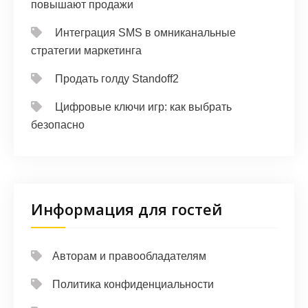
повышают продажи
Интеграция SMS в омниканальные
стратегии маркетинга
Продать голду Standoff2
Цифровые ключи игр: как выбрать
безопасно
Информация для гостей
Авторам и правообладателям
Политика конфиденциальности