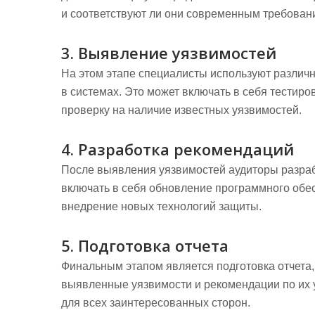
и соответствуют ли они современным требован
3. Выявление уязвимостей
На этом этапе специалисты используют различ
в системах. Это может включать в себя тестир
проверку на наличие известных уязвимостей.
4. Разработка рекомендаций
После выявления уязвимостей аудиторы разра
включать в себя обновление программного обе
внедрение новых технологий защиты.
5. Подготовка отчета
Финальным этапом является подготовка отчета,
выявленные уязвимости и рекомендации по их 
для всех заинтересованных сторон.