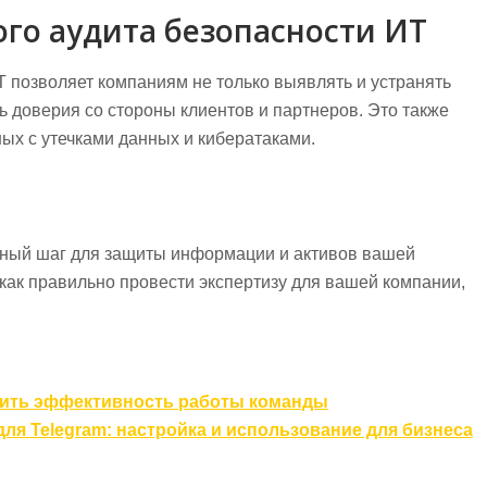
го аудита безопасности ИТ
 позволяет компаниям не только выявлять и устранять
ь доверия со стороны клиентов и партнеров. Это также
ых с утечками данных и кибератаками.
жный шаг для защиты информации и активов вашей
 как правильно провести экспертизу для вашей компании,
сить эффективность работы команды
ля Telegram: настройка и использование для бизнеса