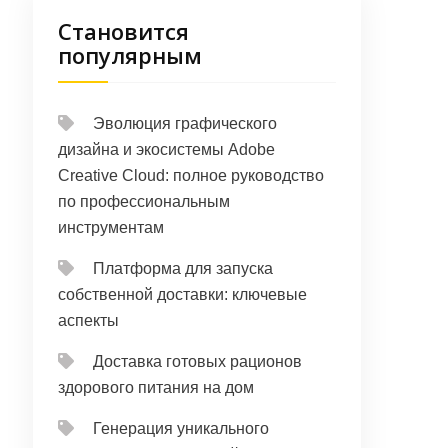
Становится
популярным
Эволюция графического
дизайна и экосистемы Adobe
Creative Cloud: полное руководство
по профессиональным
инструментам
Платформа для запуска
собственной доставки: ключевые
аспекты
Доставка готовых рационов
здорового питания на дом
Генерация уникального