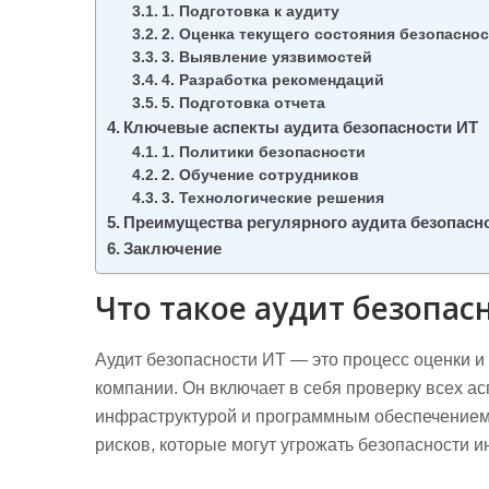
1. Подготовка к аудиту
2. Оценка текущего состояния безопасно
3. Выявление уязвимостей
4. Разработка рекомендаций
5. Подготовка отчета
Ключевые аспекты аудита безопасности ИТ
1. Политики безопасности
2. Обучение сотрудников
3. Технологические решения
Преимущества регулярного аудита безопасн
Заключение
Что такое аудит безопас
Аудит безопасности ИТ — это процесс оценки 
компании. Он включает в себя проверку всех ас
инфраструктурой и программным обеспечением.
рисков, которые могут угрожать безопасности 