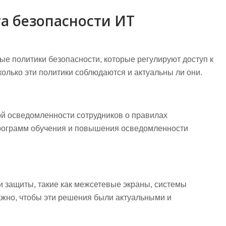
а безопасности ИТ
ые политики безопасности, которые регулируют доступ к
олько эти политики соблюдаются и актуальны ли они.
ой осведомленности сотрудников о правилах
программ обучения и повышения осведомленности
и защиты, такие как межсетевые экраны, системы
жно, чтобы эти решения были актуальными и