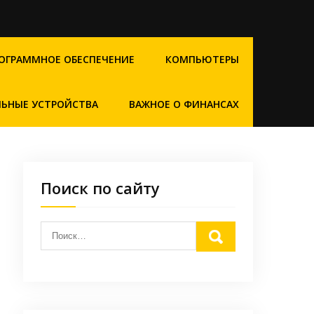
ОГРАММНОЕ ОБЕСПЕЧЕНИЕ
КОМПЬЮТЕРЫ
ЬНЫЕ УСТРОЙСТВА
ВАЖНОЕ О ФИНАНСАХ
Поиск по сайту