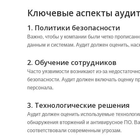
Ключевые аспекты аудит
1. Политики безопасности
Важно, чтобы у компании были четко прописанн
данным и системам. Аудит должен оценить, наск
2. Обучение сотрудников
Часто уязвимости возникают из-за недостаточн
безопасности. Аудит должен включать оценку 
персонала.
3. Технологические решения
Аудит должен оценить используемые технологи
обнаружения вторжений и антивирусное ПО. Ва
соответствовали современным угрозам.