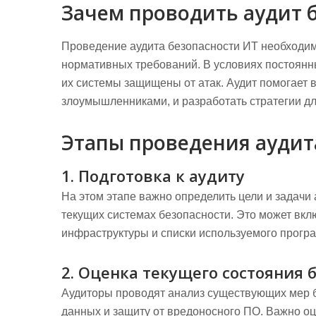
Зачем проводить аудит 
Проведение аудита безопасности ИТ необходи
нормативных требований. В условиях постоянн
их системы защищены от атак. Аудит помогает 
злоумышленниками, и разработать стратегии дл
Этапы проведения аудит
1. Подготовка к аудиту
На этом этапе важно определить цели и задачи
текущих системах безопасности. Это может вкл
инфраструктуры и списки используемого прогр
2. Оценка текущего состояния 
Аудиторы проводят анализ существующих мер б
данных и защиту от вредоносного ПО. Важно о