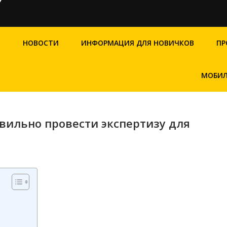
Я
НОВОСТИ
ИНФОРМАЦИЯ ДЛЯ НОВИЧКОВ
ПР
МОБИЛ
авильно провести экспертизу для