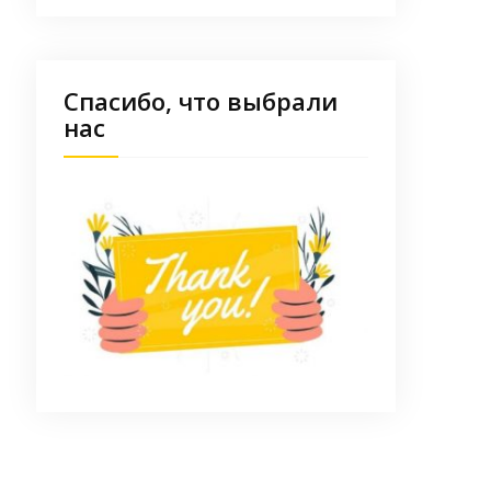
Спасибо, что выбрали
нас