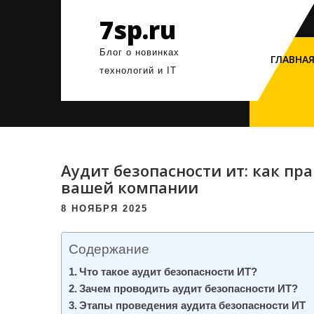
Перейти
7sp.ru
к
содержимому
Блог о новинках
ГЛАВНА
технологий и IT
Аудит безопасности ит: как пр
вашей компании
8 НОЯБРЯ 2025
Содержание
Что такое аудит безопасности ИТ?
Зачем проводить аудит безопасности ИТ?
Этапы проведения аудита безопасности ИТ