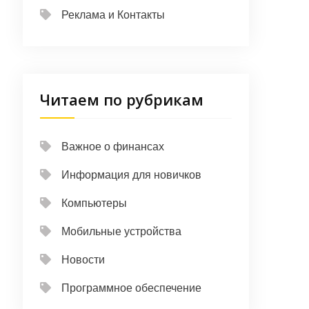
Реклама и Контакты
Читаем по рубрикам
Важное о финансах
Информация для новичков
Компьютеры
Мобильные устройства
Новости
Программное обеспечение