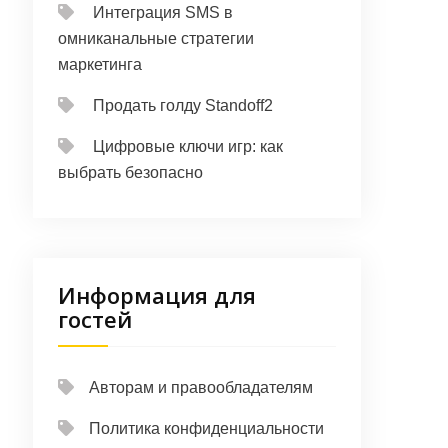
Интеграция SMS в
омниканальные стратегии
маркетинга
Продать голду Standoff2
Цифровые ключи игр: как
выбрать безопасно
Информация для
гостей
Авторам и правообладателям
Политика конфиденциальности