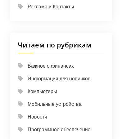
Реклама и Контакты
Читаем по рубрикам
Важное о финансах
Информация для новичков
Компьютеры
Мобильные устройства
Новости
Программное обеспечение