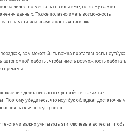
ное количество места на накопителе, поэтому важно
ранения данных. Также полезно иметь возможность
 карт памяти или возможность установки
 поездках, вам может быть важна портативность ноутбука.
ь автономной работы, чтобы иметь возможность работать
го времени.
дключение дополнительных устройств, таких как
ы. Поэтому убедитесь, что ноутбук обладает достаточным
лючения различных устройств.
 текстами важно учитывать эти ключевые аспекты, чтобы