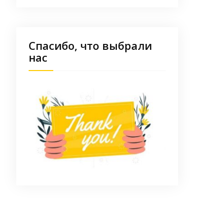
Спасибо, что выбрали
нас