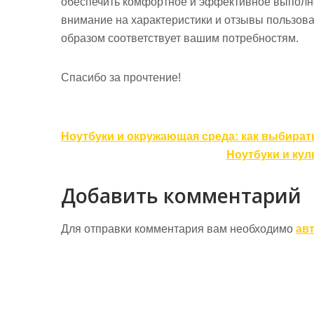
обеспечить комфортное и эффективное выполне
внимание на характеристики и отзывы пользова
образом соответствует вашим потребностям.
Спасибо за прочтение!
Навигация
Ноутбуки и окружающая среда: как выбират
по
Ноутбуки и кул
записям
Добавить комментарий
Для отправки комментария вам необходимо
ав