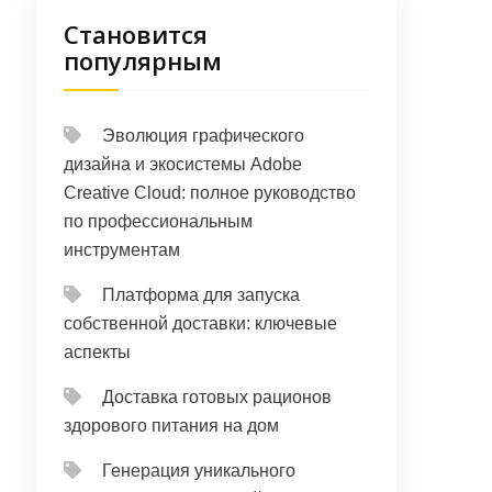
Становится
популярным
Эволюция графического
дизайна и экосистемы Adobe
Creative Cloud: полное руководство
по профессиональным
инструментам
Платформа для запуска
собственной доставки: ключевые
аспекты
Доставка готовых рационов
здорового питания на дом
Генерация уникального