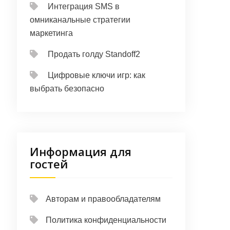
Интеграция SMS в
омниканальные стратегии
маркетинга
Продать голду Standoff2
Цифровые ключи игр: как
выбрать безопасно
Информация для
гостей
Авторам и правообладателям
Политика конфиденциальности