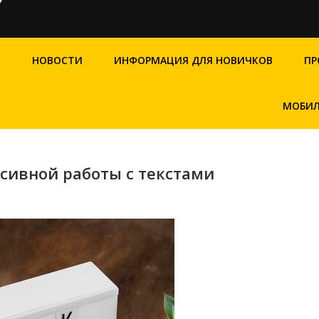
Я
НОВОСТИ
ИНФОРМАЦИЯ ДЛЯ НОВИЧКОВ
ПР
МОБИЛ
нсивной работы с текстами