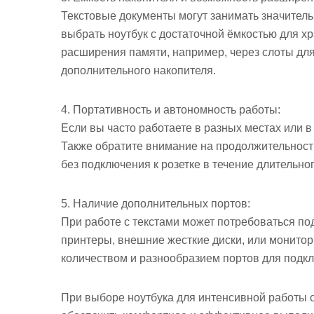
Текстовые документы могут занимать значитель
выбрать ноутбук с достаточной ёмкостью для х
расширения памяти, например, через слоты для
дополнительного накопителя.
4. Портативность и автономность работы:
Если вы часто работаете в разных местах или в
Также обратите внимание на продолжительност
без подключения к розетке в течение длительно
5. Наличие дополнительных портов:
При работе с текстами может потребоваться по
принтеры, внешние жесткие диски, или монитор
количеством и разнообразием портов для подк
При выборе ноутбука для интенсивной работы с