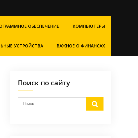
ОГРАММНОЕ ОБЕСПЕЧЕНИЕ
КОМПЬЮТЕРЫ
ЬНЫЕ УСТРОЙСТВА
ВАЖНОЕ О ФИНАНСАХ
Поиск по сайту