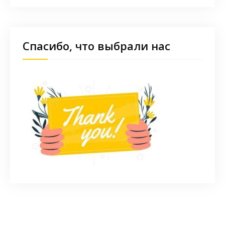
Спасибо, что выбрали нас