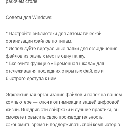
рабочем столе.
Советы для Windows:
* Настройте библиотеки для автоматической
организации файлов по типам.
* Используйте виртуальные папки для объединения
файлов из разных мест в одну папку.
* Включите функцию «Временная шкала» для
отслеживания последних открытых файлов и
быстрого доступа к ним.
Эффективная организация файлов и папок на вашем
компьютере — ключ к оптимизации вашей цифровой
жизни. Внедрив эти лайфхаки и лучшие практики, вы
сможете повысить свою производительность,
сэкономить время и поддерживать свой компьютер в