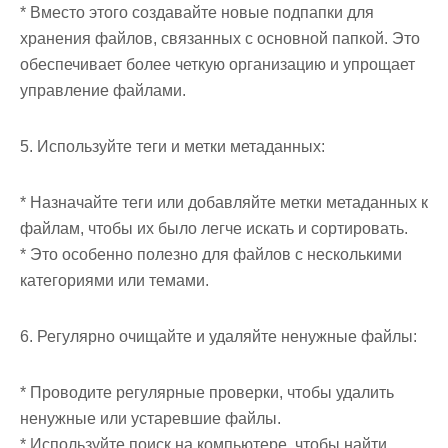
* Вместо этого создавайте новые подпапки для
хранения файлов, связанных с основной папкой. Это
обеспечивает более четкую организацию и упрощает
управление файлами.
5. Используйте теги и метки метаданных:
* Назначайте теги или добавляйте метки метаданных к
файлам, чтобы их было легче искать и сортировать.
* Это особенно полезно для файлов с несколькими
категориями или темами.
6. Регулярно очищайте и удаляйте ненужные файлы:
* Проводите регулярные проверки, чтобы удалить
ненужные или устаревшие файлы.
* Используйте поиск на компьютере, чтобы найти