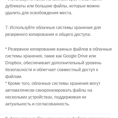
дубликаты или большие файлы, которые можно
удалить для освобождения места.
7. Используйте облачные системы хранения для
резервного копирования и общего доступа:
* Резервное копирование важных файлов в облачные
системы хранения, такие как Google Drive или
Dropbox, обеспечивает дополнительный уровень
безопасности и облегчает совместный доступ к
файлам.
* Кроме того, облачные системы хранения могут
автоматически синхронизировать файлы на
нескольких устройствах, поддерживая их
актуальность и согласованность.