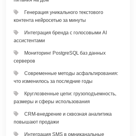
Генерация уникального текстового
контента нейросетью за минуты
Интеграция бренда с голосовыми AI
ассистентами
Мониторинг PostgreSQL баз данных
серверов
Современные методы асфальтирования:
что изменилось за последние годы
Круглозвенные цепи: грузоподъемность,
размеры и сферы использования
CRM‑внедрение и сквозная аналитика
повышают продажи
Интеграция SMS в омниканальные