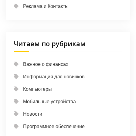
Реклама и Контакты
Читаем по рубрикам
Важное о финансах
Информация для новичков
Компьютеры
Мобильные устройства
Новости
Программное обеспечение