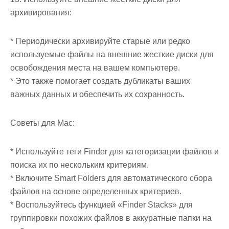
архивирования:
* Периодически архивируйте старые или редко
используемые файлы на внешние жесткие диски для
освобождения места на вашем компьютере.
* Это также помогает создать дубликаты ваших
важных данных и обеспечить их сохранность.
Советы для Mac:
* Используйте теги Finder для категоризации файлов и
поиска их по нескольким критериям.
* Включите Smart Folders для автоматического сбора
файлов на основе определенных критериев.
* Воспользуйтесь функцией «Finder Stacks» для
группировки похожих файлов в аккуратные папки на