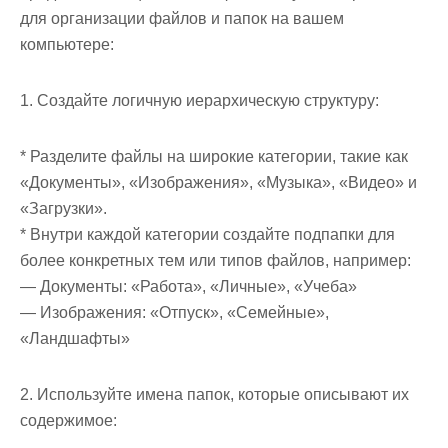
для организации файлов и папок на вашем
компьютере:
1. Создайте логичную иерархическую структуру:
* Разделите файлы на широкие категории, такие как
«Документы», «Изображения», «Музыка», «Видео» и
«Загрузки».
* Внутри каждой категории создайте подпапки для
более конкретных тем или типов файлов, например:
— Документы: «Работа», «Личные», «Учеба»
— Изображения: «Отпуск», «Семейные»,
«Ландшафты»
2. Используйте имена папок, которые описывают их
содержимое: