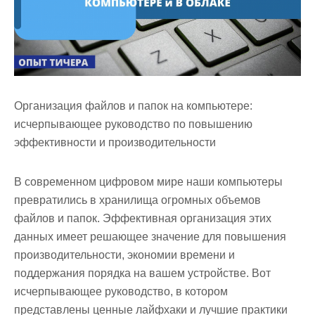
Организация файлов и папок на компьютере:
исчерпывающее руководство по повышению
эффективности и производительности
В современном цифровом мире наши компьютеры
превратились в хранилища огромных объемов
файлов и папок. Эффективная организация этих
данных имеет решающее значение для повышения
производительности, экономии времени и
поддержания порядка на вашем устройстве. Вот
исчерпывающее руководство, в котором
представлены ценные лайфхаки и лучшие практики