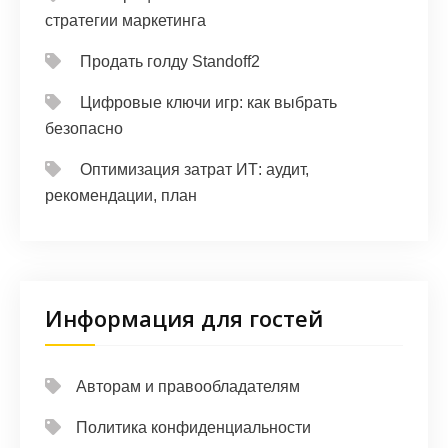
стратегии маркетинга
Продать голду Standoff2
Цифровые ключи игр: как выбрать
безопасно
Оптимизация затрат ИТ: аудит,
рекомендации, план
Информация для гостей
Авторам и правообладателям
Политика конфиденциальности