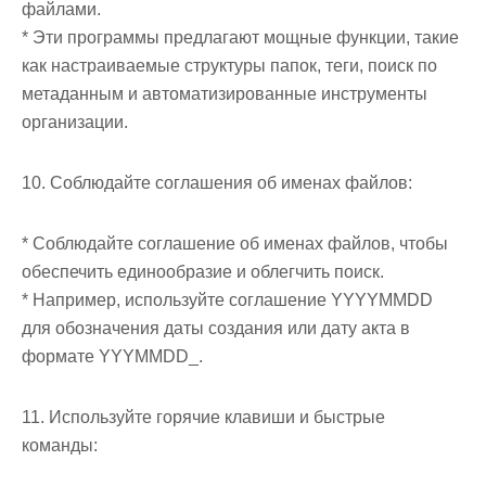
файлами.
* Эти программы предлагают мощные функции, такие
как настраиваемые структуры папок, теги, поиск по
метаданным и автоматизированные инструменты
организации.
10. Соблюдайте соглашения об именах файлов:
* Соблюдайте соглашение об именах файлов, чтобы
обеспечить единообразие и облегчить поиск.
* Например, используйте соглашение YYYYMMDD
для обозначения даты создания или дату акта в
формате YYYMMDD_.
11. Используйте горячие клавиши и быстрые
команды: