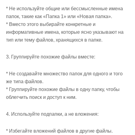
* Не используйте общие или бессмысленные имена
папок, такие как «Папка 1» или «Новая папка».
* Вместо этого выбирайте конкретные и
информативные имена, которые ясно указывают на
тип или тему файлов, хранящихся в папке.
3. Группируйте похожие файлы вместе:
* Не создавайте множество папок для одного и того
же типа файлов.
* Группируйте похожие файлы в одну папку, чтобы
облегчить поиск и доступ к ним.
4. Используйте подпапки, а не вложения:
* Избегайте вложений файлов в другие файлы.