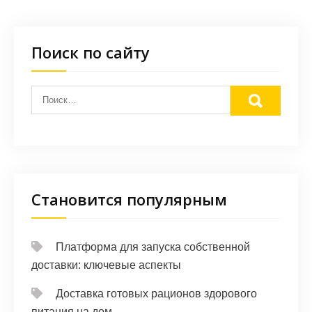
Поиск по сайту
Становится популярным
Платформа для запуска собственной
доставки: ключевые аспекты
Доставка готовых рационов здорового
питания на дом