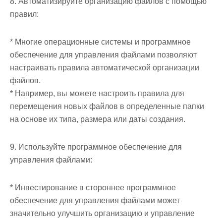
8. Автоматизируйте организацию файлов с помощью
правил:
* Многие операционные системы и программное
обеспечение для управления файлами позволяют
настраивать правила автоматической организации
файлов.
* Например, вы можете настроить правила для
перемещения новых файлов в определенные папки
на основе их типа, размера или даты создания.
9. Используйте программное обеспечение для
управления файлами:
* Инвестирование в стороннее программное
обеспечение для управления файлами может
значительно улучшить организацию и управление