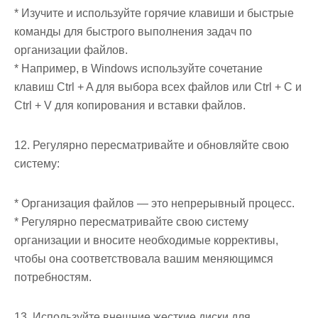
* Изучите и используйте горячие клавиши и быстрые
команды для быстрого выполнения задач по
организации файлов.
* Например, в Windows используйте сочетание
клавиш Ctrl + A для выбора всех файлов или Ctrl + C и
Ctrl + V для копирования и вставки файлов.
12. Регулярно пересматривайте и обновляйте свою
систему:
* Организация файлов — это непрерывный процесс.
* Регулярно пересматривайте свою систему
организации и вносите необходимые коррективы,
чтобы она соответствовала вашим меняющимся
потребностям.
13. Используйте внешние жесткие диски для