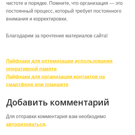
чистоте и порядке. Помните, что организация — это
постоянный процесс, который требует постоянного
внимания и корректировки.
Благодарим за прочтение материалов сайта!
Навигация
Лайфхаки для оптимизации использования
по
оперативной памяти
записям
Лайфхаки для организации контактов на
смартфоне или планшете
Добавить комментарий
Для отправки комментария вам необходимо
авторизоваться
.