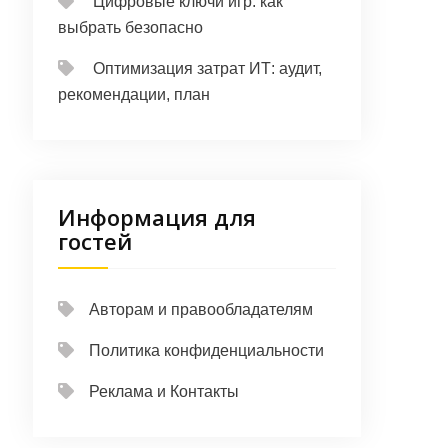
Цифровые ключи игр: как
выбрать безопасно
Оптимизация затрат ИТ: аудит,
рекомендации, план
Информация для
гостей
Авторам и правообладателям
Политика конфиденциальности
Реклама и Контакты