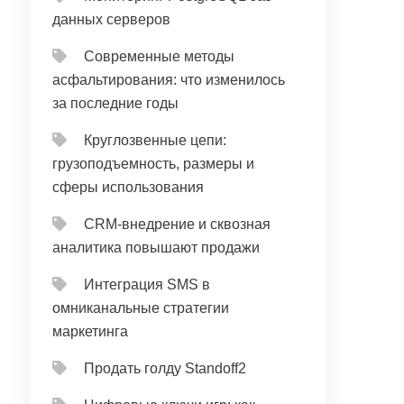
данных серверов
Современные методы
асфальтирования: что изменилось
за последние годы
Круглозвенные цепи:
грузоподъемность, размеры и
сферы использования
CRM‑внедрение и сквозная
аналитика повышают продажи
Интеграция SMS в
омниканальные стратегии
маркетинга
Продать голду Standoff2