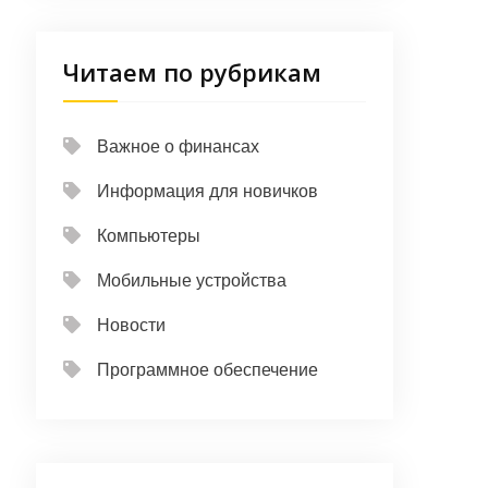
Читаем по рубрикам
Важное о финансах
Информация для новичков
Компьютеры
Мобильные устройства
Новости
Программное обеспечение