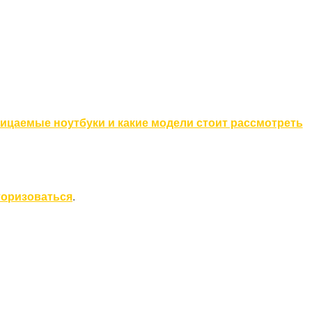
ицаемые ноутбуки и какие модели стоит рассмотреть
торизоваться
.