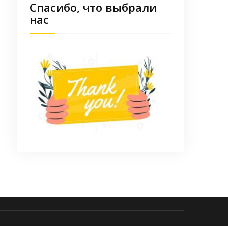
Спасибо, что выбрали
нас