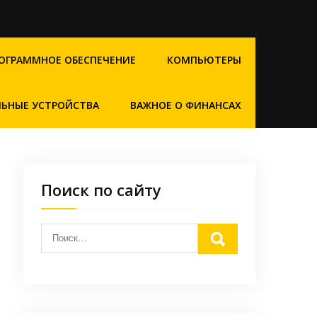
ОГРАММНОЕ ОБЕСПЕЧЕНИЕ
КОМПЬЮТЕРЫ
ЬНЫЕ УСТРОЙСТВА
ВАЖНОЕ О ФИНАНСАХ
Поиск по сайту