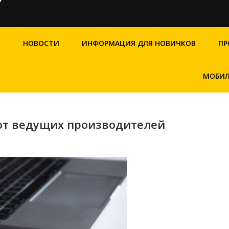
Я
НОВОСТИ
ИНФОРМАЦИЯ ДЛЯ НОВИЧКОВ
ПР
МОБИЛ
 от ведущих производителей